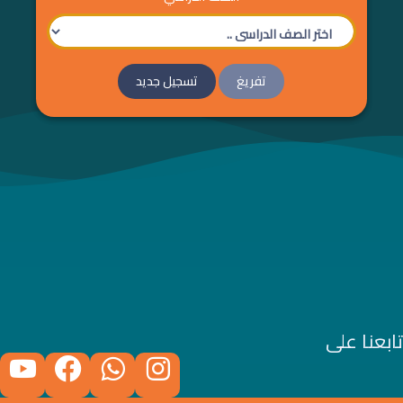
تفريغ
تسجيل جديد
تابعنا على