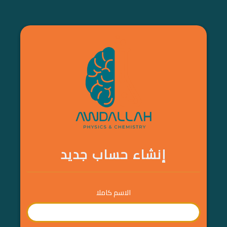
إنشاء حساب جديد
الاسم كاملا